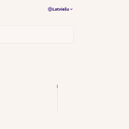
Latviešu