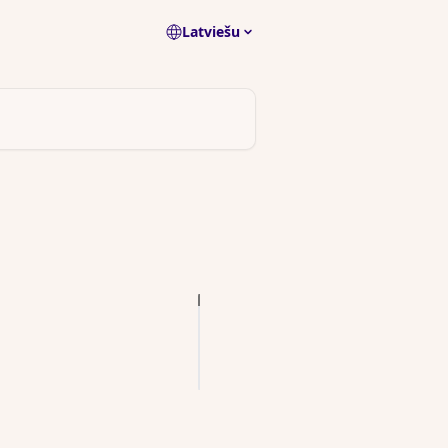
Latviešu