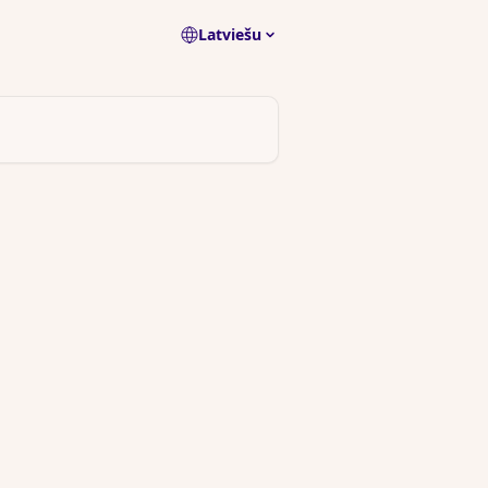
Latviešu