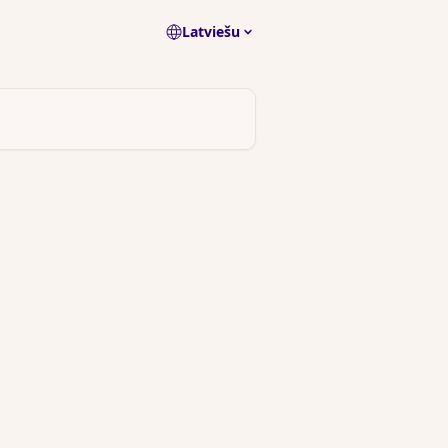
Latviešu