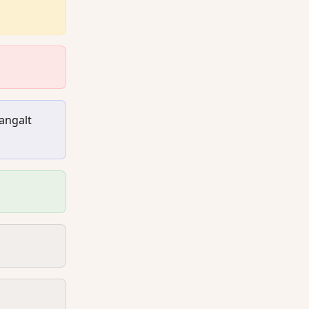
angalt 