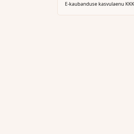
E-kaubanduse kasvulaenu KK