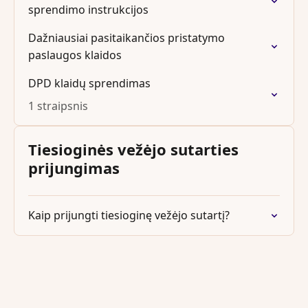
sprendimo instrukcijos
Dažniausiai pasitaikančios pristatymo
paslaugos klaidos
DPD klaidų sprendimas
1 straipsnis
Tiesioginės vežėjo sutarties
prijungimas
Kaip prijungti tiesioginę vežėjo sutartį?