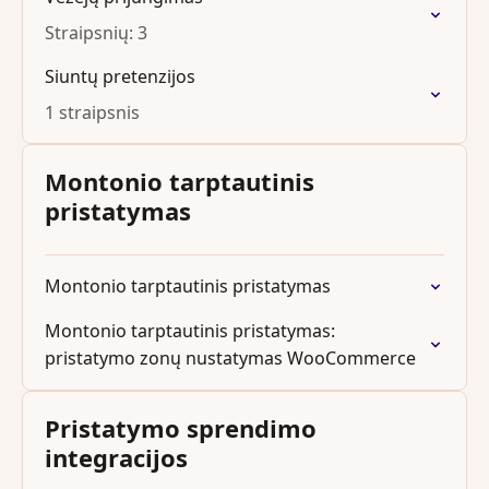
Straipsnių: 3
Siuntų pretenzijos
1 straipsnis
Montonio tarptautinis
pristatymas
Montonio tarptautinis pristatymas
Montonio tarptautinis pristatymas:
pristatymo zonų nustatymas WooCommerce
Pristatymo sprendimo
integracijos