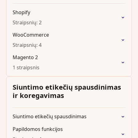
Shopify
Straipsnių: 2
WooCommerce
Straipsnių: 4
Magento 2
1 straipsnis
Siuntimo etikečių spausdinimas
ir koregavimas
Siuntimo etikečių spausdinimas
Papildomos funkcijos