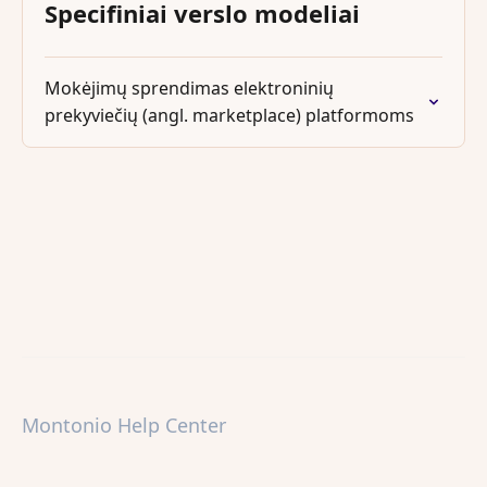
Specifiniai verslo modeliai
Mokėjimų sprendimas elektroninių
prekyviečių (angl. marketplace) platformoms
Montonio Help Center