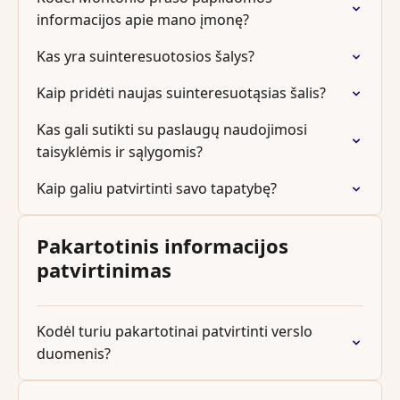
informacijos apie mano įmonę?
Kas yra suinteresuotosios šalys?
Kaip pridėti naujas suinteresuotąsias šalis?
Kas gali sutikti su paslaugų naudojimosi
taisyklėmis ir sąlygomis?
Kaip galiu patvirtinti savo tapatybę?
Pakartotinis informacijos
patvirtinimas
Kodėl turiu pakartotinai patvirtinti verslo
duomenis?