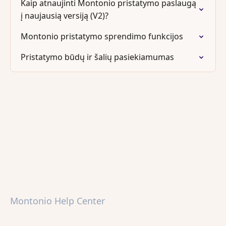
Kaip atnaujinti Montonio pristatymo paslaugą
į naujausią versiją (V2)?
Montonio pristatymo sprendimo funkcijos
Pristatymo būdų ir šalių pasiekiamumas
Montonio Help Center