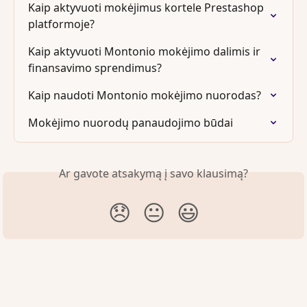
Kaip aktyvuoti mokėjimus kortele Prestashop 
platformoje?
Kaip aktyvuoti Montonio mokėjimo dalimis ir 
finansavimo sprendimus?
Kaip naudoti Montonio mokėjimo nuorodas?
Mokėjimo nuorodų panaudojimo būdai
Ar gavote atsakymą į savo klausimą?
😞
😐
😃