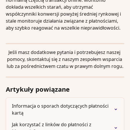
normalną częścią transakcji online. Montonio 
dokłada wszelkich starań, aby utrzymać 
współczynniki konwersji powyżej średniej rynkowej i 
stale monitoruje działania związane z płatnościami, 
aby szybko reagować na wszelkie nieprawidłowości.
Jeśli masz dodatkowe pytania i potrzebujesz naszej 
pomocy, skontaktuj się z naszym zespołem wsparcia 
lub za pośrednictwem czatu w prawym dolnym rogu.
Artykuły powiązane
Informacja o sporach dotyczących płatności 
kartą
Jak korzystać z linków do płatności z 