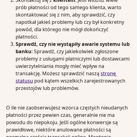
prób płatności od tego samego klienta, warto 
skontaktować się z nim, aby sprawdzić, czy 
napotkał jakieś problemy lub czy był konkretny 
powód, dla którego nie mógł dokończyć 
płatności.
Sprawdź, czy nie wystąpiły awarie systemu lub 
banku
: Sprawdź, czy jakiekolwiek zgłoszone 
problemy z usługami płatniczymi lub dostawcami 
uwierzytelniania mogły mieć wpływ na 
transakcję. Możesz sprawdzić naszą 
stronę 
statusu
 pod kątem wszelkich zarejestrowanych 
przestojów lub problemów.
O ile nie zaobserwujesz wzorca częstych nieudanych 
płatności przez pewien czas, generalnie nie ma 
powodu do niepokoju. Jeśli ogólne konwersje są 
prawidłowe, niektóre anulowane płatności są 