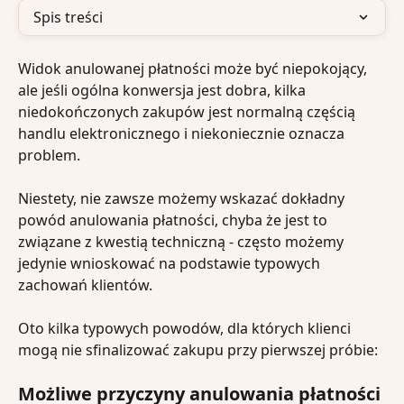
Spis treści
Widok anulowanej płatności może być niepokojący, 
ale jeśli ogólna konwersja jest dobra, kilka 
niedokończonych zakupów jest normalną częścią 
handlu elektronicznego i niekoniecznie oznacza 
problem.
Niestety, nie zawsze możemy wskazać dokładny 
powód anulowania płatności, chyba że jest to 
związane z kwestią techniczną - często możemy 
jedynie wnioskować na podstawie typowych 
zachowań klientów. 
Oto kilka typowych powodów, dla których klienci 
mogą nie sfinalizować zakupu przy pierwszej próbie:
Możliwe przyczyny anulowania płatności