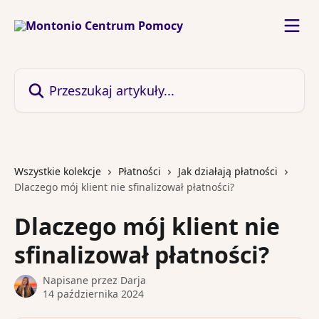
Przejdź do głównej zawartości
Przeszukaj artykuły...
Wszystkie kolekcje
Płatności
Jak działają płatności
Dlaczego mój klient nie sfinalizował płatności?
Dlaczego mój klient nie
sfinalizował płatności?
Napisane przez
Darja
14 października 2024