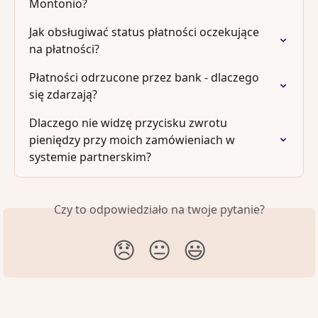
Montonio?
Jak obsługiwać status płatności oczekujące 
na płatności?
Płatności odrzucone przez bank - dlaczego 
się zdarzają?
Dlaczego nie widzę przycisku zwrotu 
pieniędzy przy moich zamówieniach w 
systemie partnerskim?
Czy to odpowiedziało na twoje pytanie?
😞
😐
😃