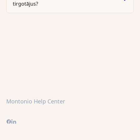
tirgotājus?
Montonio Help Center