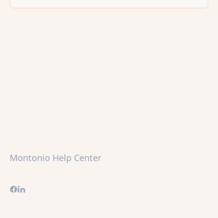
Montonio Help Center