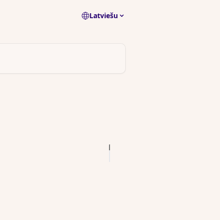
Latviešu