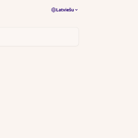
Latviešu