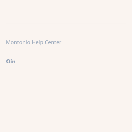
Montonio Help Center