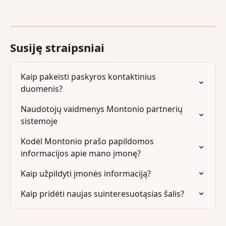
Susiję straipsniai
Kaip pakeisti paskyros kontaktinius 
duomenis?
Naudotojų vaidmenys Montonio partnerių 
sistemoje
Kodėl Montonio prašo papildomos 
informacijos apie mano įmonę?
Kaip užpildyti įmonės informaciją?
Kaip pridėti naujas suinteresuotąsias šalis?