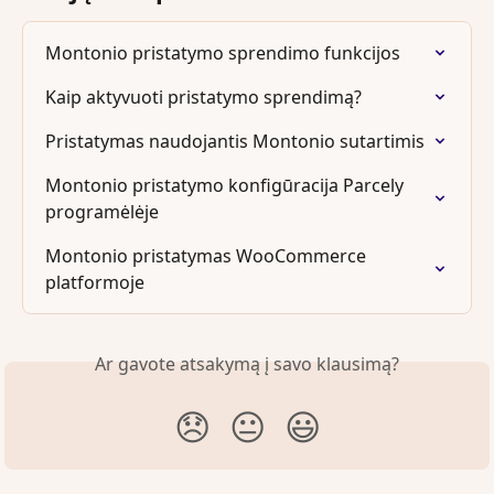
Montonio pristatymo sprendimo funkcijos
Kaip aktyvuoti pristatymo sprendimą?
Pristatymas naudojantis Montonio sutartimis
Montonio pristatymo konfigūracija Parcely 
programėlėje
Montonio pristatymas WooCommerce 
platformoje
Ar gavote atsakymą į savo klausimą?
😞
😐
😃