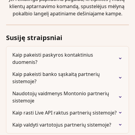
klientų aptarnavimo komandą, spustelėjus mėlyną 
pokalbio langelį apatiniame dešiniajame kampe.
Susiję straipsniai
Kaip pakeisti paskyros kontaktinius 
duomenis?
Kaip pakeisti banko sąskaitą partnerių 
sistemoje?
Naudotojų vaidmenys Montonio partnerių 
sistemoje
Kaip rasti Live API raktus partnerių sistemoje?
Kaip valdyti vartotojus partnerių sistemoje?