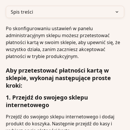
Spis treści
Po skonfigurowaniu ustawień w panelu 
administracyjnym sklepu możesz przetestować 
płatności kartą w swoim sklepie, aby upewnić się, że 
wszystko działa, zanim zaczniesz akceptować 
płatności w trybie produkcyjnym.
Aby przetestować płatności kartą w 
sklepie, wykonaj następujące proste 
kroki:
1. Przejdź do swojego sklepu 
internetowego
Przejdź do swojego sklepu internetowego i dodaj 
produkt do koszyka. Następnie przejdź do kasy i 