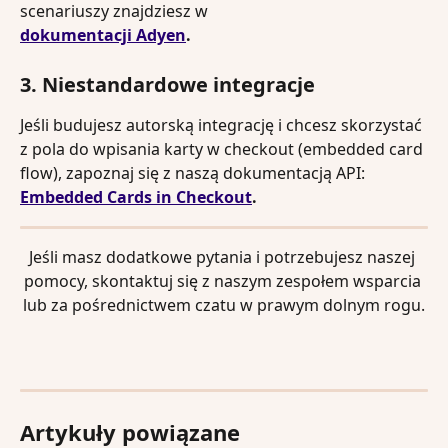
scenariuszy znajdziesz w 
dokumentacji Adyen
.
3. Niestandardowe integracje
Jeśli budujesz autorską integrację i chcesz skorzystać 
z pola do wpisania karty w checkout (embedded card 
flow), zapoznaj się z naszą dokumentacją API:
Embedded Cards in Checkout
.
Jeśli masz dodatkowe pytania i potrzebujesz naszej 
pomocy, skontaktuj się z naszym zespołem wsparcia 
lub za pośrednictwem czatu w prawym dolnym rogu.
Artykuły powiązane