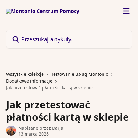
Przejdź do głównej zawartości
Przeszukaj artykuły...
Wszystkie kolekcje
Testowanie usług Montonio
Dodatkowe informacje
Jak przetestować płatności kartą w sklepie
Jak przetestować
płatności kartą w sklepie
Napisane przez
Darja
13 marca 2026