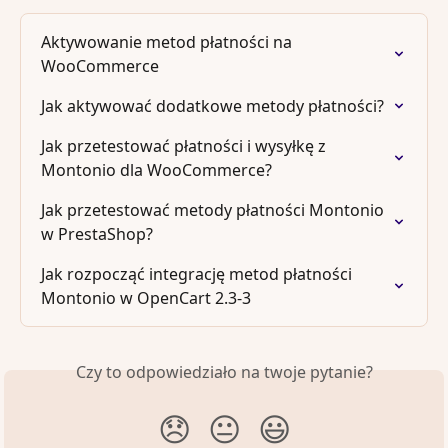
Aktywowanie metod płatności na 
WooCommerce
Jak aktywować dodatkowe metody płatności?
Jak przetestować płatności i wysyłkę z 
Montonio dla WooCommerce?
Jak przetestować metody płatności Montonio 
w PrestaShop?
Jak rozpocząć integrację metod płatności 
Montonio w OpenCart 2.3-3
Czy to odpowiedziało na twoje pytanie?
😞
😐
😃