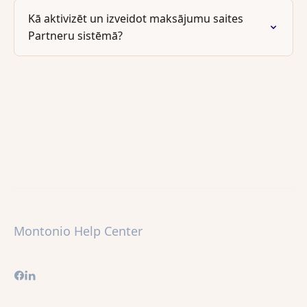
Kā aktivizēt un izveidot maksājumu saites
Partneru sistēmā?
Montonio Help Center