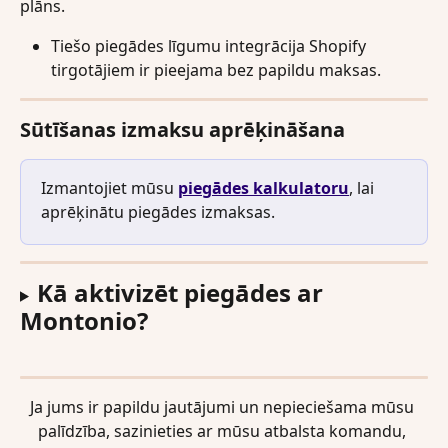
plāns.
Tiešo piegādes līgumu integrācija Shopify 
tirgotājiem ir pieejama bez papildu maksas.
Sūtīšanas izmaksu aprēķināšana
Izmantojiet mūsu 
piegādes kalkulatoru
, lai 
aprēķinātu piegādes izmaksas.
Kā aktivizēt piegādes ar 
Montonio?
Ja jums ir papildu jautājumi un nepieciešama mūsu 
palīdzība, sazinieties ar mūsu atbalsta komandu, 