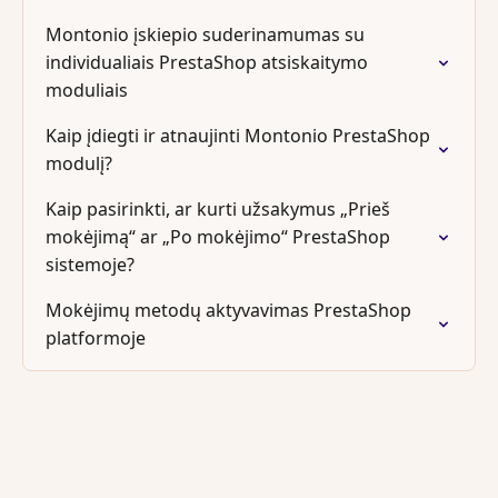
Montonio įskiepio suderinamumas su
individualiais PrestaShop atsiskaitymo
moduliais
Kaip įdiegti ir atnaujinti Montonio PrestaShop
modulį?
Kaip pasirinkti, ar kurti užsakymus „Prieš
mokėjimą“ ar „Po mokėjimo“ PrestaShop
sistemoje?
Mokėjimų metodų aktyvavimas PrestaShop
platformoje