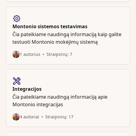
Montonio sistemos testavimas
Čia pateikiame naudingą informaciją kaip galite
testuoti Montonio mokėjimų sistemą
1 autorius
Straipsnių: 7
Integracijos
Čia pateikiame naudingą informaciją apie
Montonio integracijas
4 autoriai
Straipsnių: 17