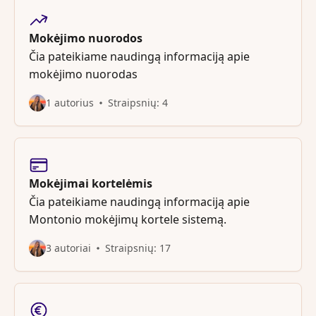
Mokėjimo nuorodos
Čia pateikiame naudingą informaciją apie
mokėjimo nuorodas
1 autorius
Straipsnių: 4
Mokėjimai kortelėmis
Čia pateikiame naudingą informaciją apie
Montonio mokėjimų kortele sistemą.
3 autoriai
Straipsnių: 17