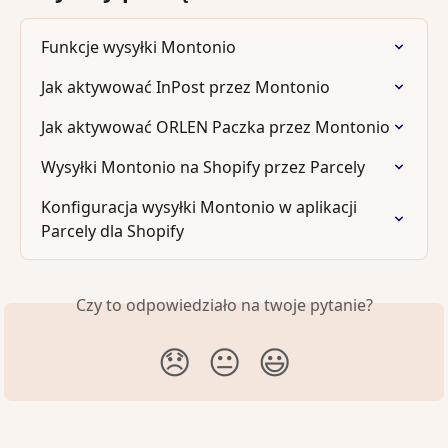
Funkcje wysyłki Montonio
Jak aktywować InPost przez Montonio
Jak aktywować ORLEN Paczka przez Montonio
Wysyłki Montonio na Shopify przez Parcely
Konfiguracja wysyłki Montonio w aplikacji 
Parcely dla Shopify
Czy to odpowiedziało na twoje pytanie?
😞
😐
😃