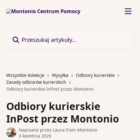
Przejdź do głównej zawartości
Przeszukaj artykuły...
Wszystkie kolekcje
Wysyłka
Odbiory kurierskie
Zasady odbiorów kurierskich
Odbiory kurierskie InPost przez Montonio
Odbiory kurierskie
InPost przez Montonio
Napisane przez
Laura from Montonio
3 kwietnia 2026