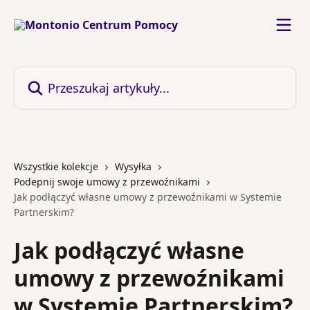
Przejdź do głównej zawartości
Przeszukaj artykuły...
Wszystkie kolekcje
Wysyłka
Podepnij swoje umowy z przewoźnikami
Jak podłączyć własne umowy z przewoźnikami w Systemie
Partnerskim?
Jak podłączyć własne
umowy z przewoźnikami
w Systemie Partnerskim?