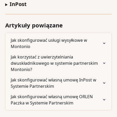
InPost
Artykuły powiązane
Jak skonfigurować usługi wysyłkowe w 
Montonio
Jak korzystać z uwierzytelniania 
dwuskładnikowego w systemie partnerskim 
Montonio?
Jak skonfigurować własną umowę InPost w 
Systemie Partnerskim
Jak skonfigurować własną umowę ORLEN 
Paczka w Systemie Partnerskim