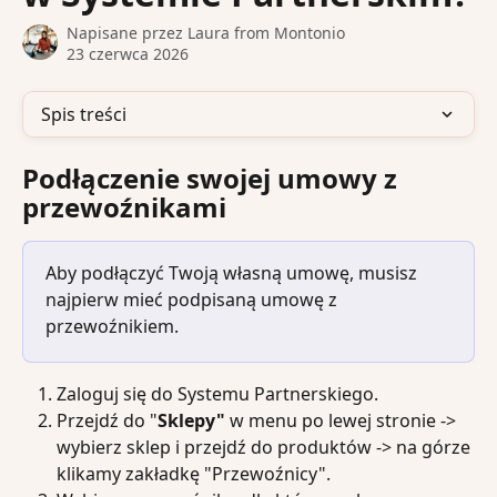
Napisane przez
Laura from Montonio
23 czerwca 2026
Spis treści
Podłączenie swojej umowy z 
przewoźnikami
Aby podłączyć Twoją własną umowę, musisz 
najpierw mieć podpisaną umowę z 
przewoźnikiem.
Zaloguj się do Systemu Partnerskiego.
Przejdź do "
Sklepy"
 w menu po lewej stronie -> 
wybierz sklep i przejdź do produktów -> na górze 
klikamy zakładkę "Przewoźnicy".