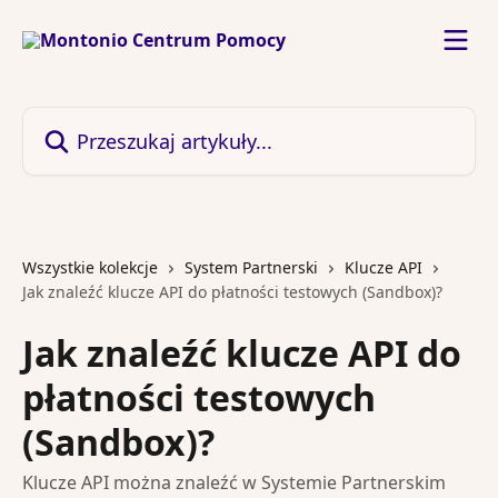
Przejdź do głównej zawartości
Przeszukaj artykuły...
Wszystkie kolekcje
System Partnerski
Klucze API
Jak znaleźć klucze API do płatności testowych (Sandbox)?
Jak znaleźć klucze API do
płatności testowych
(Sandbox)?
Klucze API można znaleźć w Systemie Partnerskim