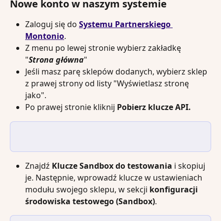
Nowe konto w naszym systemie
Zaloguj się do 
Systemu Partnerskiego 
Montonio
.
Z menu po lewej stronie wybierz zakładkę 
"
Strona główna
"
Jeśli masz parę sklepów dodanych, wybierz sklep 
z prawej strony od listy "Wyświetlasz stronę 
jako".
Po prawej stronie kliknij 
Pobierz klucze API.
Znajdź 
Klucze Sandbox do testowania
 i skopiuj 
je. Następnie, wprowadź klucze w ustawieniach 
modułu swojego sklepu, w sekcji 
konfiguracji 
środowiska testowego (Sandbox)
.