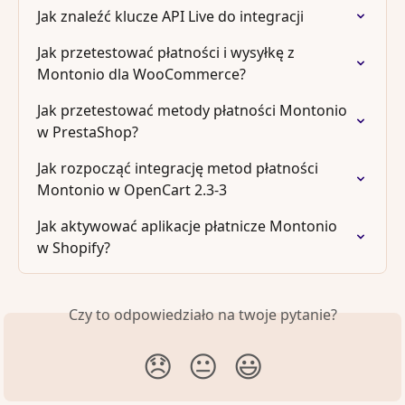
Jak znaleźć klucze API Live do integracji
Jak przetestować płatności i wysyłkę z 
Montonio dla WooCommerce?
Jak przetestować metody płatności Montonio 
w PrestaShop?
Jak rozpocząć integrację metod płatności 
Montonio w OpenCart 2.3-3
Jak aktywować aplikacje płatnicze Montonio 
w Shopify?
Czy to odpowiedziało na twoje pytanie?
😞
😐
😃