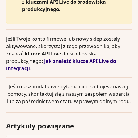
z 
kluczami API Live do środowiska 
produkcyjnego.
Jeśli Twoje konto firmowe lub nowy sklep zostały 
aktywowane, skorzystaj z tego przewodnika, aby 
znaleźć 
klucze API Live
 do środowiska 
produkcyjnego: 
Jak znaleźć klucze API Live do 
integracji
.
Jeśli masz dodatkowe pytania i potrzebujesz naszej 
pomocy, skontaktuj się z naszym zespołem wsparcia 
lub za pośrednictwem czatu w prawym dolnym rogu.
Artykuły powiązane