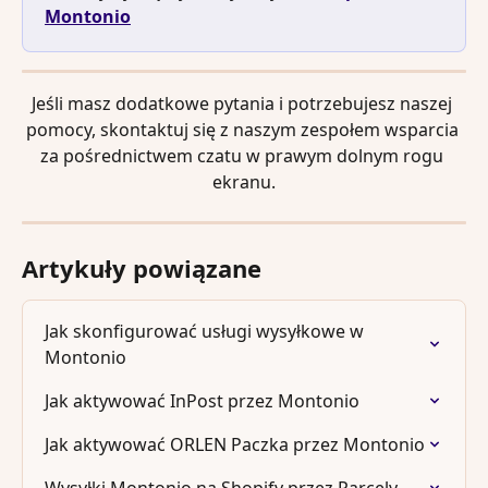
Montonio
Jeśli masz dodatkowe pytania i potrzebujesz naszej 
pomocy, skontaktuj się z naszym zespołem wsparcia 
za pośrednictwem czatu w prawym dolnym rogu 
ekranu.
Artykuły powiązane
Jak skonfigurować usługi wysyłkowe w 
Montonio
Jak aktywować InPost przez Montonio
Jak aktywować ORLEN Paczka przez Montonio
Wysyłki Montonio na Shopify przez Parcely