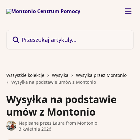
Przejdź do głównej zawartości
Przeszukaj artykuły...
Wszystkie kolekcje
Wysyłka
Wysyłka przez Montonio
Wysyłka na podstawie umów z Montonio
Wysyłka na podstawie
umów z Montonio
Napisane przez
Laura from Montonio
3 kwietnia 2026