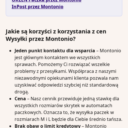
InPost przez Montonio
Jakie są korzyści z korzystania z cen 
Wysyłki przez Montonio?
Jeden punkt kontaktu dla wsparcia
 – Montonio 
jest głównym kontaktem we wszystkich 
sprawach. Pomożemy Ci rozwiązać wszelkie 
problemy z przesyłkami. Współpraca z naszymi 
niezawodnymi opiekunami klienta pozwala nam 
uzyskiwać odpowiedzi szybciej niż standardową 
drogą.
Cena
 – Nasz cennik przewiduje jedną stawkę dla 
wszystkich rozmiarów skrytek w automatach 
paczkowych. Oznacza to, że wysyłka paczek w 
rozmiarach M i L będzie dla Ciebie średnio tańsza.
Brak obaw o limit kredytowy
 – Montonio 