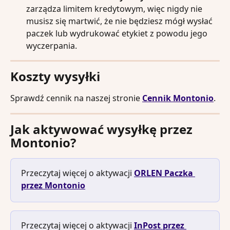
zarządza limitem kredytowym, więc nigdy nie 
musisz się martwić, że nie będziesz mógł wysłać 
paczek lub wydrukować etykiet z powodu jego 
wyczerpania.
Koszty wysyłki
Sprawdź cennik na naszej stronie 
Cennik Montonio
.
Jak aktywować wysyłkę przez 
Montonio?
Przeczytaj więcej o aktywacji 
ORLEN Paczka 
przez Montonio
Przeczytaj więcej o aktywacji 
InPost przez 