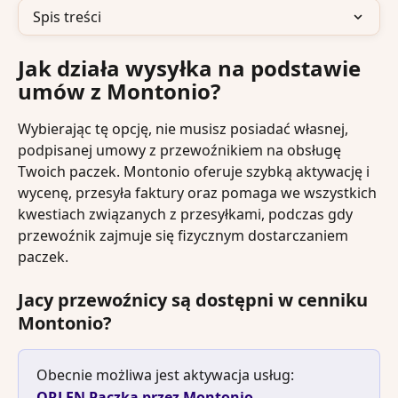
Spis treści
Jak działa wysyłka na podstawie 
umów z Montonio?
Wybierając tę opcję, nie musisz posiadać własnej, 
podpisanej umowy z przewoźnikiem na obsługę 
Twoich paczek. Montonio oferuje szybką aktywację i 
wycenę, przesyła faktury oraz pomaga we wszystkich 
kwestiach związanych z przesyłkami, podczas gdy 
przewoźnik zajmuje się fizycznym dostarczaniem 
paczek.
Jacy przewoźnicy są dostępni w cenniku 
Montonio?
Obecnie możliwa jest aktywacja usług: 
ORLEN Paczka przez Montonio