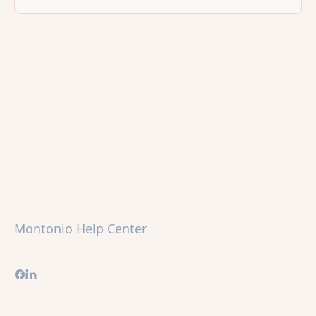
Montonio Help Center