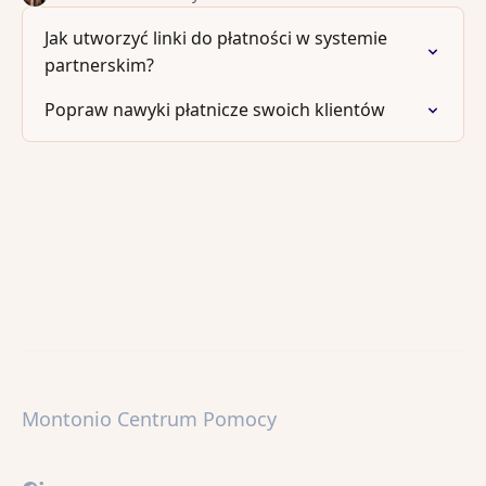
Jak utworzyć linki do płatności w systemie
partnerskim?
Popraw nawyki płatnicze swoich klientów
Montonio Centrum Pomocy